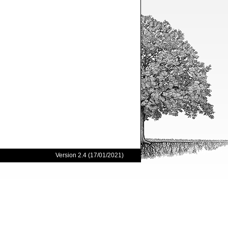
Version 2.4 (17/01/2021)