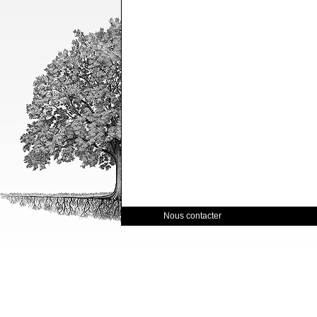
Nous contacter